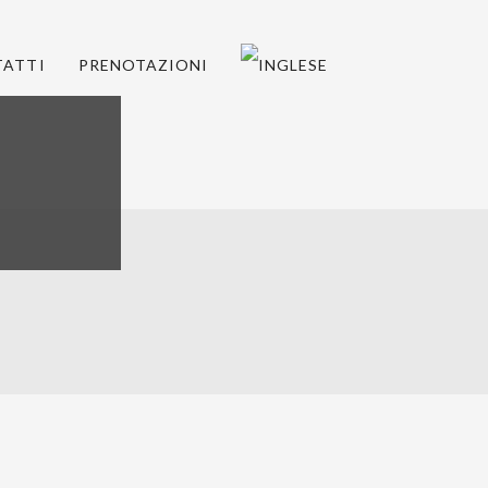
ATTI
PRENOTAZIONI