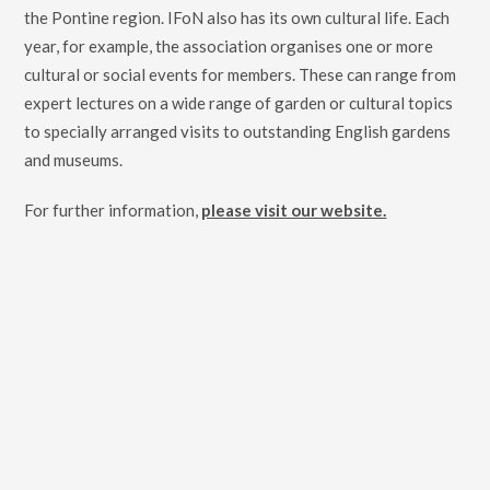
the Pontine region. IFoN also has its own cultural life. Each
year, for example, the association organises one or more
cultural or social events for members. These can range from
expert lectures on a wide range of garden or cultural topics
to specially arranged visits to outstanding English gardens
and museums.
For further information,
please visit our website.