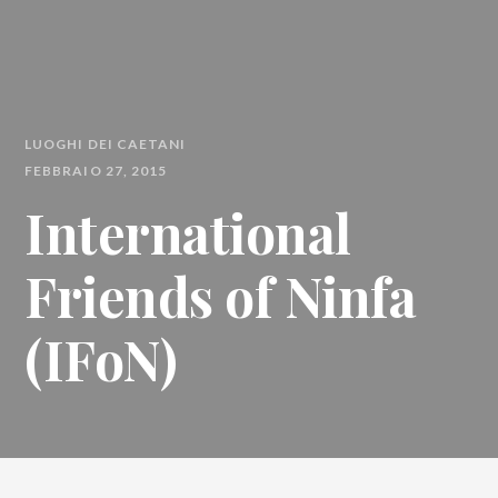
LUOGHI DEI CAETANI
FEBBRAIO 27, 2015
International
Friends of Ninfa
(IFoN)