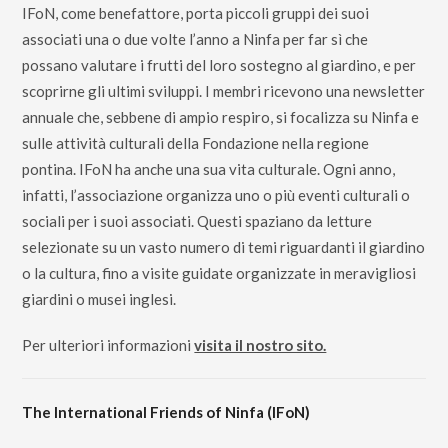
IFoN, come benefattore, porta piccoli gruppi dei suoi
associati una o due volte l’anno a Ninfa per far sì che
possano valutare i frutti del loro sostegno al giardino, e per
scoprirne gli ultimi sviluppi. I membri ricevono una newsletter
annuale che, sebbene di ampio respiro, si focalizza su Ninfa e
sulle attività culturali della Fondazione nella regione
pontina. IFoN ha anche una sua vita culturale. Ogni anno,
infatti, l’associazione organizza uno o più eventi culturali o
sociali per i suoi associati. Questi spaziano da letture
selezionate su un vasto numero di temi riguardanti il giardino
o la cultura, fino a visite guidate organizzate in meravigliosi
giardini o musei inglesi.
Per ulteriori informazioni
visita il nostro sito.
The International Friends of Ninfa (IFoN)