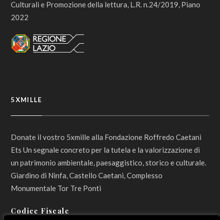
Culturali e Promozione della lettura, L.R. n.24/2019, Piano
2022
5XMILLE
Donate il vostro 5xmille alla Fondazione Roffredo Caetani
Ets Un segnale concreto per la tutela e la valorizzazione di
un patrimonio ambientale, paesaggistico, storico e culturale.
Giardino di Ninfa, Castello Caetani, Complesso
Monumentale Tor Tre Ponti
Codice Fiscale