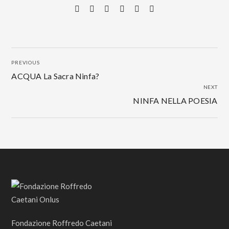
PREVIOUS
ACQUA La Sacra Ninfa?
NEXT
NINFA NELLA POESIA
Fondazione Roffredo Caetani