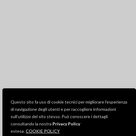
Questo sito fa uso di cookie tecnici per migliorare l’esperienza
di navigazione degli utenti e per raccogliere informazioni
sull’utilizzo del sito stesso. Può conoscere i dettagli
consultando la nostra
Privacy Policy
estesa.
COOKIE POLICY