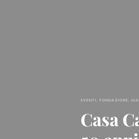
EVENTI
FONDAZIONE
GIA
Casa Ca