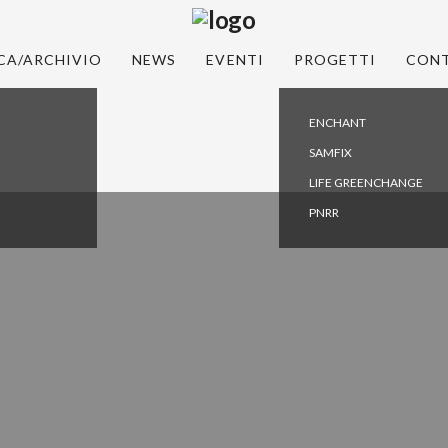
CA/ARCHIVIO
NEWS
EVENTI
PROGETTI
CONT
ENCHANT
SAMFIX
LIFE GREENCHANGE
PNRR