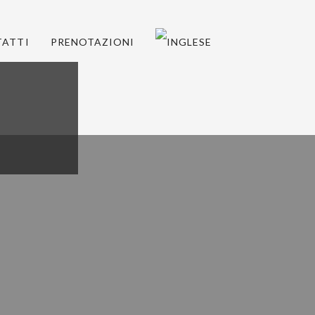
ATTI
PRENOTAZIONI