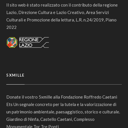
Il sito web è stato realizzato con il contributo della regione
Lazio, Direzione Cultura e Lazio Creativo, Area Servizi
Culturali e Promozione della lettura, L.R. n.24/2019, Piano
2022
5XMILLE
Donate il vostro 5xmille alla Fondazione Roffredo Caetani
Ets Un segnale concreto per la tutela e la valorizzazione di
un patrimonio ambientale, paesaggistico, storico e culturale.
Giardino di Ninfa, Castello Caetani, Complesso
Monumentale Tor Tre Ponti