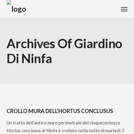
Archives Of Giardino
Di Ninfa
CROLLO MURA DELL’HORTUS CONCLUSUS
Un tratto dell’antico muro perimetrale del cinquecentesco
Hortus conclusus di Ninfa è crollato nella notte di martedì 3