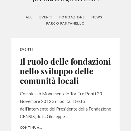
ALL
EVENTI
FONDAZIONE
NEWS
PARCO PANTANELLO
EVENTI
Il ruolo delle fondazioni
nello sviluppo delle
comunità locali
Complesso Monumentale Tor Tre Ponti 23
Novembre 2012 Si riporta il testo
dell’intervento del Presidente della Fondazione
CENSIS, dott. Giuseppe ...
CONTINUA...