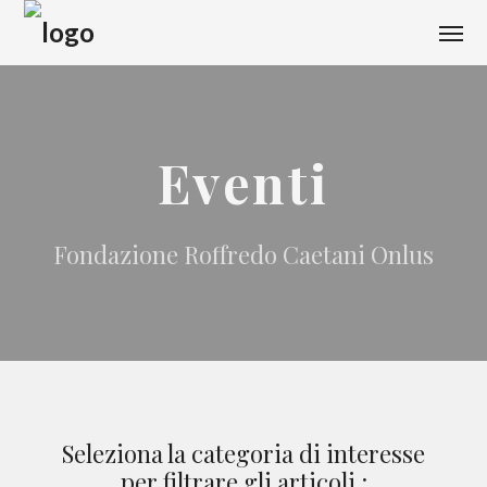
Eventi
Fondazione Roffredo Caetani Onlus
Seleziona la categoria di interesse
per filtrare gli articoli :