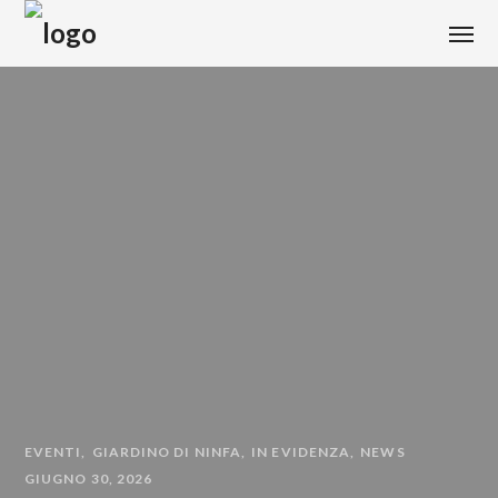
EVENTI
GIARDINO DI NINFA
IN EVIDENZA
NEWS
GIUGNO 30, 2026