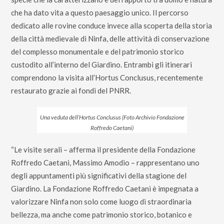
che ha dato vita a questo paesaggio unico. Il percorso
dedicato alle rovine conduce invece alla scoperta della storia
della città medievale di Ninfa, delle attività di conservazione
del complesso monumentale e del patrimonio storico
custodito all’interno del Giardino. Entrambi gli itinerari
comprendono la visita all’Hortus Conclusus, recentemente
restaurato grazie ai fondi del PNRR.
Una veduta dell’Hortus Conclusus
(Foto Archivio Fondazione
Roffredo Caetani)
“Le visite serali – afferma il presidente della Fondazione
Roffredo Caetani, Massimo Amodio – rappresentano uno
degli appuntamenti più significativi della stagione del
Giardino. La Fondazione Roffredo Caetani è impegnata a
valorizzare Ninfa non solo come luogo di straordinaria
bellezza, ma anche come patrimonio storico, botanico e