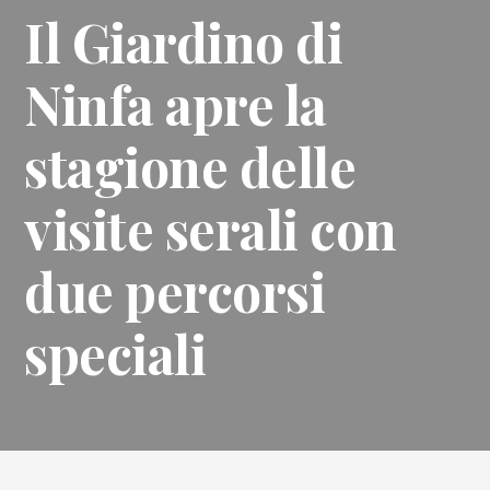
Il Giardino di
Ninfa apre la
stagione delle
visite serali con
due percorsi
speciali