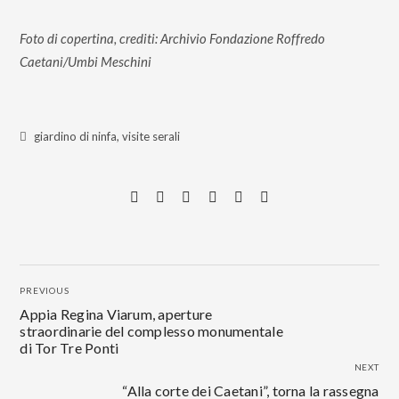
Foto di copertina, crediti: Archivio Fondazione Roffredo
Caetani/Umbi Meschini
giardino di ninfa
,
visite serali
PREVIOUS
Appia Regina Viarum, aperture
straordinarie del complesso monumentale
di Tor Tre Ponti
NEXT
“Alla corte dei Caetani”, torna la rassegna