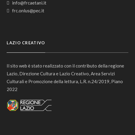
info@frcaetani.it
frc.onlus@pec.it
LAZIO CREATIVO
Il sito web è stato realizzato con il contributo della regione
Lazio, Direzione Cultura e Lazio Creativo, Area Servizi
Culturali e Promozione della lettura, L.R. n.24/2019, Piano
2022