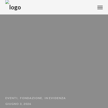
EVENTI
FONDAZIONE
IN EVIDENZA
GIUGNO 3, 2026