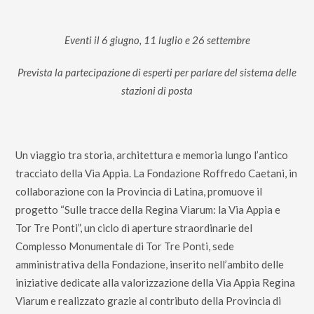
Eventi il 6 giugno, 11 luglio e 26 settembre
Prevista la partecipazione di esperti per parlare del sistema delle
stazioni di posta
Un viaggio tra storia, architettura e memoria lungo l’antico
tracciato della Via Appia. La Fondazione Roffredo Caetani, in
collaborazione con la Provincia di Latina, promuove il
progetto “Sulle tracce della Regina Viarum: la Via Appia e
Tor Tre Ponti”, un ciclo di aperture straordinarie del
Complesso Monumentale di Tor Tre Ponti, sede
amministrativa della Fondazione, inserito nell’ambito delle
iniziative dedicate alla valorizzazione della Via Appia Regina
Viarum e realizzato grazie al contributo della Provincia di