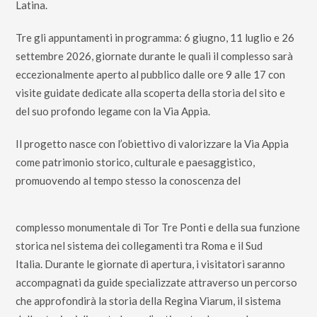
Latina.
Tre gli appuntamenti in programma: 6 giugno, 11 luglio e 26
settembre 2026, giornate durante le quali il complesso sarà
eccezionalmente aperto al pubblico dalle ore 9 alle 17 con
visite guidate dedicate alla scoperta della storia del sito e
del suo profondo legame con la Via Appia.
Il progetto nasce con l’obiettivo di valorizzare la Via Appia
come patrimonio storico, culturale e paesaggistico,
promuovendo al tempo stesso la conoscenza del
complesso monumentale di Tor Tre Ponti e della sua funzione
storica nel sistema dei collegamenti tra Roma e il Sud
Italia.
Durante le giornate di apertura, i visitatori saranno
accompagnati da guide specializzate attraverso un percorso
che approfondirà la storia della Regina Viarum, il sistema