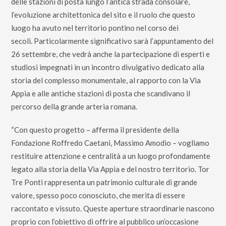
delle stazioni di posta lungo l’antica strada consolare,
l’evoluzione architettonica del sito e il ruolo che questo
luogo ha avuto nel territorio pontino nel corso dei
secoli.
Particolarmente significativo sarà l’appuntamento del
26 settembre, che vedrà anche la partecipazione di esperti e
studiosi impegnati in un incontro divulgativo dedicato alla
storia del complesso monumentale, al rapporto con la Via
Appia e alle antiche stazioni di posta che scandivano il
percorso della grande arteria romana.
“Con questo progetto – afferma il presidente della
Fondazione Roffredo Caetani, Massimo Amodio – vogliamo
restituire attenzione e centralità a un luogo profondamente
legato alla storia della Via Appia e del nostro territorio. Tor
Tre Ponti rappresenta un patrimonio culturale di grande
valore, spesso poco conosciuto, che merita di essere
raccontato e vissuto. Queste aperture straordinarie nascono
proprio con l’obiettivo di offrire al pubblico un’occasione