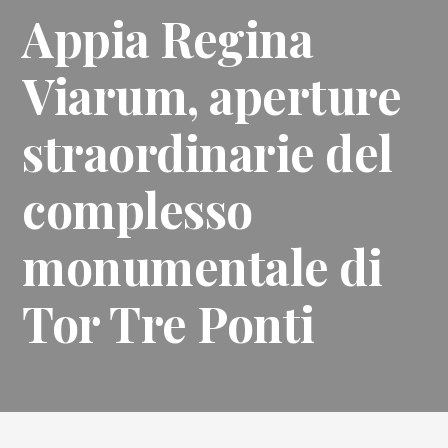
Appia Regina
Viarum, aperture
straordinarie del
complesso
monumentale di
Tor Tre Ponti