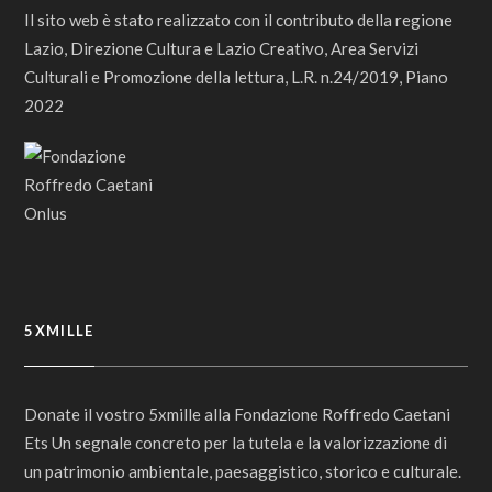
Il sito web è stato realizzato con il contributo della regione
Lazio, Direzione Cultura e Lazio Creativo, Area Servizi
Culturali e Promozione della lettura, L.R. n.24/2019, Piano
2022
5XMILLE
Donate il vostro 5xmille alla Fondazione Roffredo Caetani
Ets Un segnale concreto per la tutela e la valorizzazione di
un patrimonio ambientale, paesaggistico, storico e culturale.