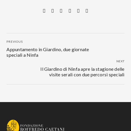
PREVIOUS
Appuntamento in Giardino, due giornate
speciali a Ninfa
NEXT
Il Giardino di Ninfa apre la stagione delle
visite serali con due percorsi speciali