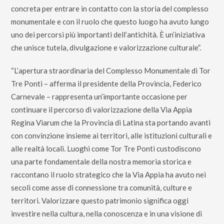
concreta per entrare in contatto con la storia del complesso
monumentale e con il ruolo che questo luogo ha avuto lungo
uno dei percorsi più importanti dell’antichità. È un’iniziativa
che unisce tutela, divulgazione e valorizzazione culturale”.
“L’apertura straordinaria del Complesso Monumentale di Tor
Tre Ponti – afferma il presidente della Provincia, Federico
Carnevale – rappresenta un’importante occasione per
continuare il percorso di valorizzazione della Via Appia
Regina Viarum che la Provincia di Latina sta portando avanti
con convinzione insieme ai territori, alle istituzioni culturali e
alle realtà locali. Luoghi come Tor Tre Ponti custodiscono
una parte fondamentale della nostra memoria storica e
raccontano il ruolo strategico che la Via Appia ha avuto nei
secoli come asse di connessione tra comunità, culture e
territori. Valorizzare questo patrimonio significa oggi
investire nella cultura, nella conoscenza e in una visione di