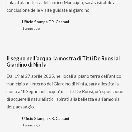
sala al piano terra dell'antico Municipio, sarà visitabile a
conclusione delle visite guidate al giardino.
Ufficio Stampa F.R. Caetani
1 anno ago
Il segno nell’acqua, la mostra di Titti De Ruosi al
Giardino di Ninfa
Dal 19 al 27 aprile 2025, nei locali al piano terra dell’antico
municipio all’interno del Giardino di Ninfa, sarà allestita la
mostra "Il Segno nell’acqua" di Titti De Ruosi, un’esposizione
di acquerelli naturalistici ispirati alla bellezza e all’armonia
del paesaggio.
Ufficio Stampa F.R. Caetani
1 anno ago