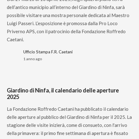
dell’antico municipio all’interno del Giardino di Ninfa, sarà
possibile visitare una mostra personale dedicata al Maestro
Luigi Passeri. L’esposizione è promossa dalla Pro Loco
Priverno APS, con il patrocinio della Fondazione Roffredo
Caetani.
Ufficio Stampa F.R. Caetani
1 anno ago
Giardino di Ninfa, il calendario delle aperture
2025
La Fondazione Roffredo Caetani ha pubblicato il calendario
delle aperture al pubblico del Giardino di Ninfa per il 2025. La
stagione delle visite inizierà, come di consueto, con l'arrivo
della primavera: il primo fine settimana di apertura è fissato