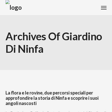
Archives Of Giardino
Di Ninfa
La flora e le rovine, due percorsi speciali per
approfondire la storia di Ninfa e scoprire i suoi
angoli nascosti