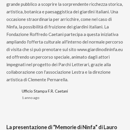
grande pubblico a scoprire la sorprendente ricchezza storica,
artistica, botanica e paesaggistica dei giardini italiani. Una
occasione straordinaria per arricchire, come nel caso di
Ninfa, la possibilità di fruizione dei giardini italiani. La
Fondazione Roffredo Caetani partecipa a questa iniziativa
ampliando l'offerta culturale all'interno del normale percorso
di visita che si può prenotare sul sito www.giardinodininfa.eu
ed offrendo un percorso speciale, animato dagli attori
impegnati nel progetto dei Parchi Letterari, grazie alla
collaborazione con l'associazione Lestra e la direzione
artistica di Clemente Pernarella.
Ufficio Stampa F.R. Caetani
1 anno ago
La presentazione di “Memorie di Ninfa” di Lauro