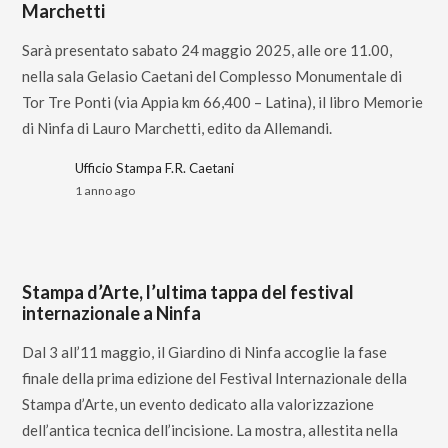
Marchetti
Sarà presentato sabato 24 maggio 2025, alle ore 11.00,
nella sala Gelasio Caetani del Complesso Monumentale di
Tor Tre Ponti (via Appia km 66,400 – Latina), il libro Memorie
di Ninfa di Lauro Marchetti, edito da Allemandi.
Ufficio Stampa F.R. Caetani
1 anno ago
Stampa d’Arte, l’ultima tappa del festival
internazionale a Ninfa
Dal 3 all’11 maggio, il Giardino di Ninfa accoglie la fase
finale della prima edizione del Festival Internazionale della
Stampa d’Arte, un evento dedicato alla valorizzazione
dell’antica tecnica dell’incisione. La mostra, allestita nella