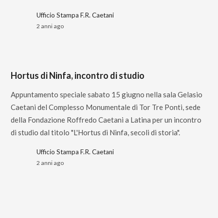
Ufficio Stampa F.R. Caetani
2 anni ago
Hortus di Ninfa, incontro di studio
Appuntamento speciale sabato 15 giugno nella sala Gelasio
Caetani del Complesso Monumentale di Tor Tre Ponti, sede
della Fondazione Roffredo Caetani a Latina per un incontro
di studio dal titolo "L'Hortus di Ninfa, secoli di storia".
Ufficio Stampa F.R. Caetani
2 anni ago