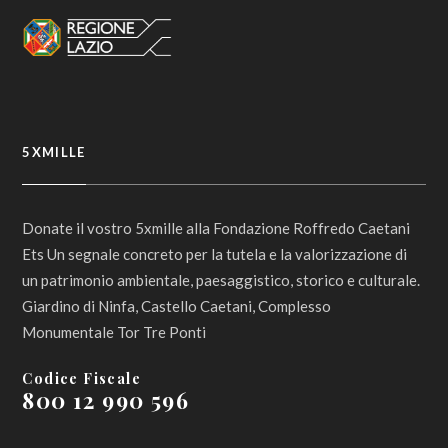
5XMILLE
Donate il vostro 5xmille alla Fondazione Roffredo Caetani
Ets Un segnale concreto per la tutela e la valorizzazione di
un patrimonio ambientale, paesaggistico, storico e culturale.
Giardino di Ninfa, Castello Caetani, Complesso
Monumentale Tor Tre Ponti
Codice Fiscale
800 12 990 596