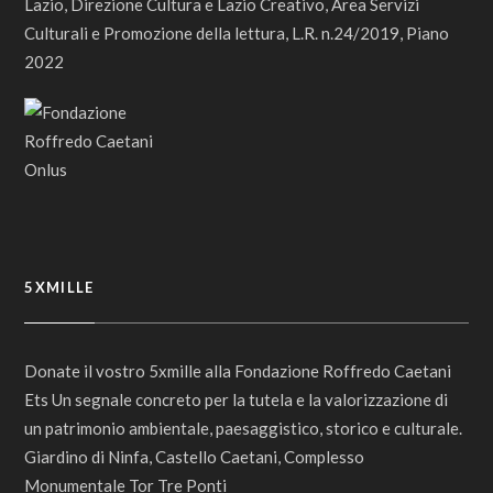
Lazio, Direzione Cultura e Lazio Creativo, Area Servizi
Culturali e Promozione della lettura, L.R. n.24/2019, Piano
2022
5XMILLE
Donate il vostro 5xmille alla Fondazione Roffredo Caetani
Ets Un segnale concreto per la tutela e la valorizzazione di
un patrimonio ambientale, paesaggistico, storico e culturale.
Giardino di Ninfa, Castello Caetani, Complesso
Monumentale Tor Tre Ponti