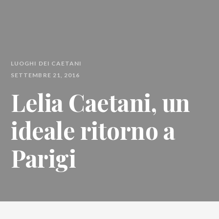
LUOGHI DEI CAETANI
SETTEMBRE 21, 2016
Lelia Caetani, un
ideale ritorno a
Parigi