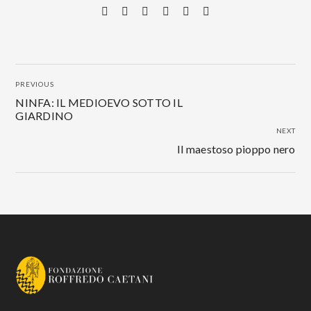
PREVIOUS
NINFA: IL MEDIOEVO SOTTO IL
GIARDINO
NEXT
Il maestoso pioppo nero