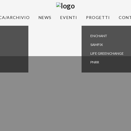
CA/ARCHIVIO
NEWS
EVENTI
PROGETTI
CONT
ENCHANT
SAMFIX
LIFE GREENCHANGE
PNRR