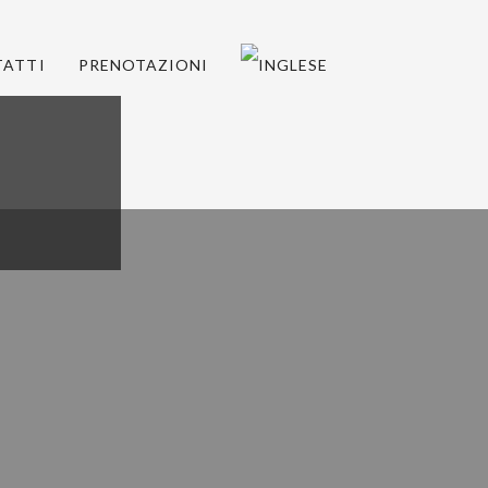
ATTI
PRENOTAZIONI