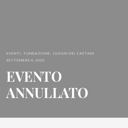
EVENTI
FONDAZIONE
LUOGHI DEI CAETANI
SETTEMBRE 4, 2020
EVENTO
ANNULLATO