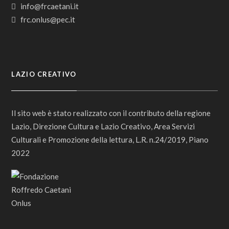
info@frcaetani.it
frc.onlus@pec.it
LAZIO CREATIVO
Il sito web è stato realizzato con il contributo della regione
Lazio, Direzione Cultura e Lazio Creativo, Area Servizi
Culturali e Promozione della lettura, L.R. n.24/2019, Piano
2022