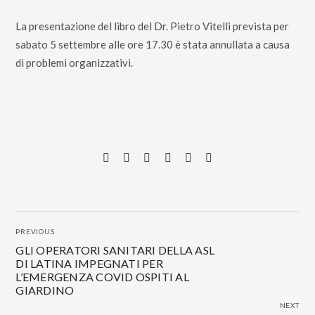
La presentazione del libro del Dr. Pietro Vitelli prevista per
sabato 5 settembre alle ore 17.30 è stata annullata a causa
di problemi organizzativi.
PREVIOUS
GLI OPERATORI SANITARI DELLA ASL
DI LATINA IMPEGNATI PER
L’EMERGENZA COVID OSPITI AL
GIARDINO
NEXT