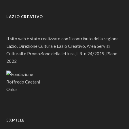
LAZIO CREATIVO
Il sito web è stato realizzato con il contributo della regione
Lazio, Direzione Cultura e Lazio Creativo, Area Servizi
Culturali e Promozione della lettura, L.R. n.24/2019, Piano
2022
5XMILLE