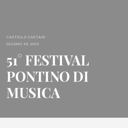
CASTELLO CAETANI
GIUGNO 30, 2015
51° FESTIVAL
PONTINO DI
MUSICA