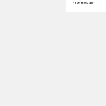
4 settimane ago