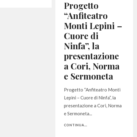
Progetto
“Anfiteatro
Monti Lepini –
Cuore di
Ninfa”, la
presentazione
a Cori, Norma
e Sermoneta
Progetto “Anfiteatro Monti
Lepini – Cuore di Ninfa”, la
presentazione a Cori, Norma
e Sermoneta...
CONTINUA...