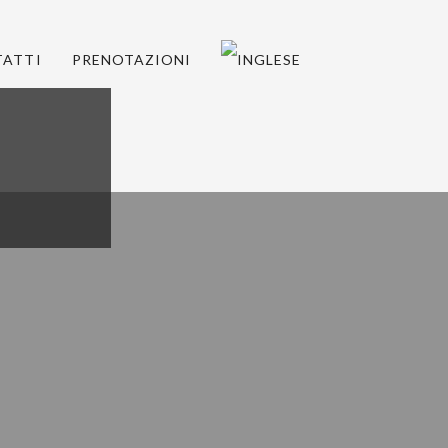
ATTI
PRENOTAZIONI