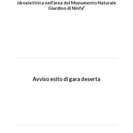
idroelettrica nell’area del Monumento Naturale
Giardino di Ninfa”
Avviso esito di gara deserta