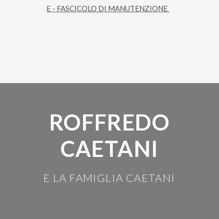
E
-
FASCICOLO DI MANUTENZIONE
ROFFREDO
CAETANI
E LA FAMIGLIA CAETANI