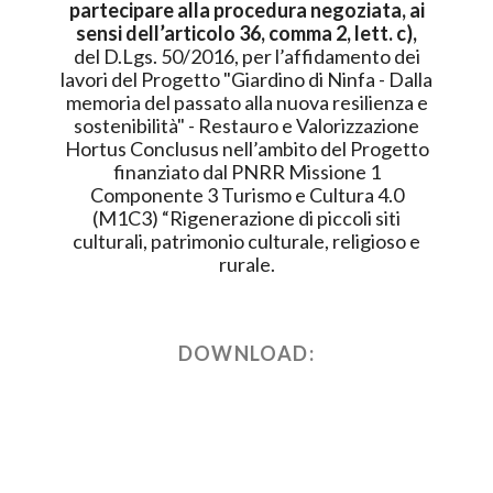
partecipare alla procedura negoziata, ai
sensi dell’articolo 36, comma 2, lett. c),
del D.Lgs. 50/2016, per l’affidamento dei
lavori del Progetto "Giardino di Ninfa - Dalla
memoria del passato alla nuova resilienza e
sostenibilità" - Restauro e Valorizzazione
Hortus Conclusus nell’ambito del Progetto
finanziato dal PNRR Missione 1
Componente 3 Turismo e Cultura 4.0
(M1C3) “Rigenerazione di piccoli siti
culturali, patrimonio culturale, religioso e
rurale.
DOWNLOAD: