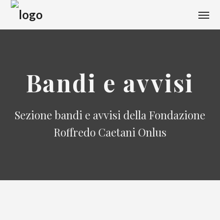
Bandi e avvisi
Sezione bandi e avvisi della Fondazione
Roffredo Caetani Onlus