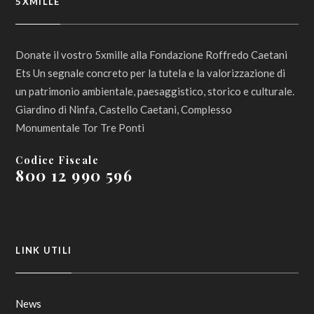
5XMILLE
Donate il vostro 5xmille alla Fondazione Roffredo Caetani
Ets Un segnale concreto per la tutela e la valorizzazione di
un patrimonio ambientale, paesaggistico, storico e culturale.
Giardino di Ninfa, Castello Caetani, Complesso
Monumentale Tor Tre Ponti
Codice Fiscale
800 12 990 596
LINK UTILI
News