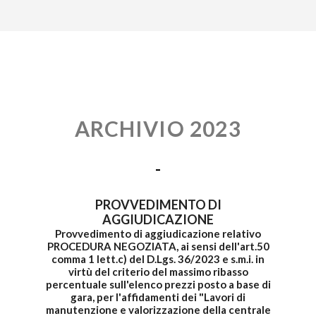
ARCHIVIO 2023
PROVVEDIMENTO DI
AGGIUDICAZIONE
Provvedimento di aggiudicazione relativo
PROCEDURA NEGOZIATA, ai sensi dell'art.50
comma 1 lett.c) del D.Lgs. 36/2023 e s.m.i. in
virtù del criterio del massimo ribasso
percentuale sull'elenco prezzi posto a base di
gara, per l'affidamenti dei "Lavori di
manutenzione e valorizzazione della centrale