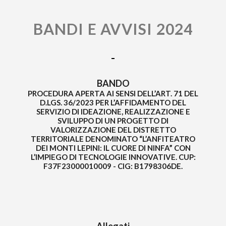
BANDI E AVVISI 2024
BANDO
PROCEDURA APERTA AI SENSI DELL’ART. 71 DEL
D.LGS. 36/2023 PER L’AFFIDAMENTO DEL
SERVIZIO DI IDEAZIONE, REALIZZAZIONE E
SVILUPPO DI UN PROGETTO DI
VALORIZZAZIONE DEL DISTRETTO
TERRITORIALE DENOMINATO “L’ANFITEATRO
DEI MONTI LEPINI: IL CUORE DI NINFA” CON
L’IMPIEGO DI TECNOLOGIE INNOVATIVE. CUP:
F37F23000010009 - CIG: B1798306DE.