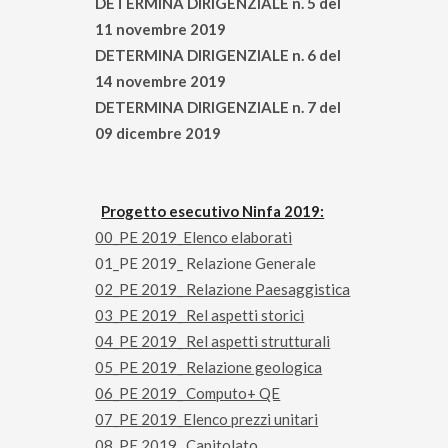
DETERMINA DIRIGENZIALE n. 5 del
11 novembre 2019
DETERMINA DIRIGENZIALE n. 6 del
14 novembre 2019
DETERMINA DIRIGENZIALE n. 7 del
09 dicembre 2019
Progetto esecutivo Ninfa 2019:
00_PE 2019_Elenco elaborati
01_PE 2019_ Relazione Generale
02_PE 2019_ Relazione Paesaggistica
03_PE 2019_ Rel aspetti storici
04_PE 2019_ Rel aspetti strutturali
05_PE 2019_ Relazione geologica
06_PE 2019_ Computo+ QE
07_PE 2019_Elenco prezzi unitari
08_PE 2019_ Capitolato