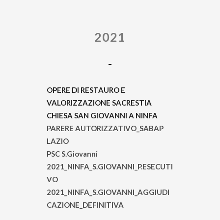
2021
OPERE DI RESTAURO E
VALORIZZAZIONE SACRESTIA
CHIESA SAN GIOVANNI A NINFA
PARERE AUTORIZZATIVO_SABAP
LAZIO
PSC S.Giovanni
2021_NINFA_S.GIOVANNI_P.ESECUTI
VO
2021_NINFA_S.GIOVANNI_AGGIUDI
CAZIONE_DEFINITIVA