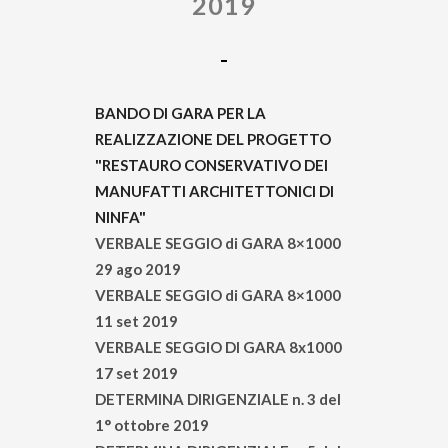
2019
BANDO DI GARA PER LA
REALIZZAZIONE DEL PROGETTO
"RESTAURO CONSERVATIVO DEI
MANUFATTI ARCHITETTONICI DI
NINFA"
VERBALE SEGGIO di GARA 8×1000
29 ago 2019
VERBALE SEGGIO di GARA 8×1000
11 set 2019
VERBALE SEGGIO DI GARA 8x1000
17 set 2019
DETERMINA DIRIGENZIALE n. 3 del
1° ottobre 2019