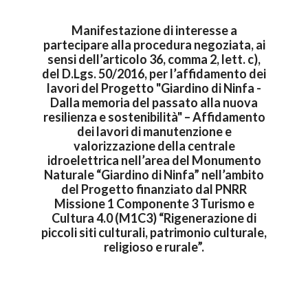
Manifestazione di interesse a
partecipare alla procedura negoziata, ai
sensi dell’articolo 36, comma 2, lett. c),
del D.Lgs. 50/2016, per l’affidamento dei
lavori del Progetto "Giardino di Ninfa -
Dalla memoria del passato alla nuova
resilienza e sostenibilità" – Affidamento
dei lavori di manutenzione e
valorizzazione della centrale
idroelettrica nell’area del Monumento
Naturale “Giardino di Ninfa” nell’ambito
del Progetto finanziato dal PNRR
Missione 1 Componente 3 Turismo e
Cultura 4.0 (M1C3) “Rigenerazione di
piccoli siti culturali, patrimonio culturale,
religioso e rurale”.