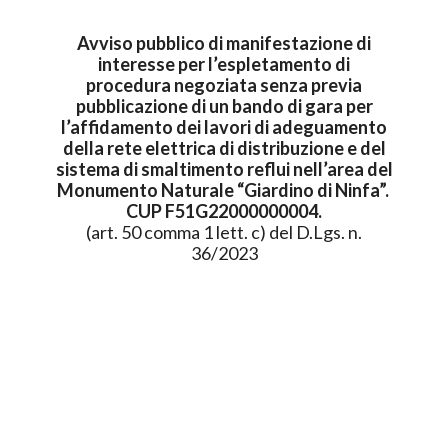
Avviso pubblico di manifestazione di
interesse per l’espletamento di
procedura negoziata senza previa
pubblicazione di un bando di gara per
l’affidamento dei lavori di adeguamento
della rete elettrica di distribuzione e del
sistema di smaltimento reflui nell’area del
Monumento Naturale “Giardino di Ninfa”.
CUP F51G22000000004.
(art. 50 comma 1 lett. c) del D.Lgs. n.
36/2023