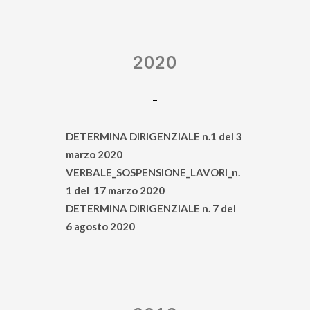
2020
DETERMINA DIRIGENZIALE n.1 del 3
marzo 2020
VERBALE_SOSPENSIONE_LAVORI_n.
1 del 17 marzo 2020
DETERMINA DIRIGENZIALE n. 7 del
6 agosto 2020