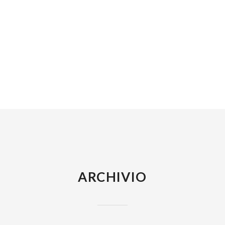
ARCHIVIO