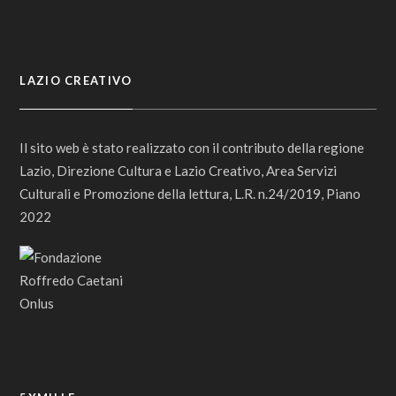
LAZIO CREATIVO
Il sito web è stato realizzato con il contributo della regione
Lazio, Direzione Cultura e Lazio Creativo, Area Servizi
Culturali e Promozione della lettura, L.R. n.24/2019, Piano
2022