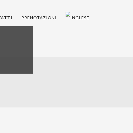
ATTI
PRENOTAZIONI