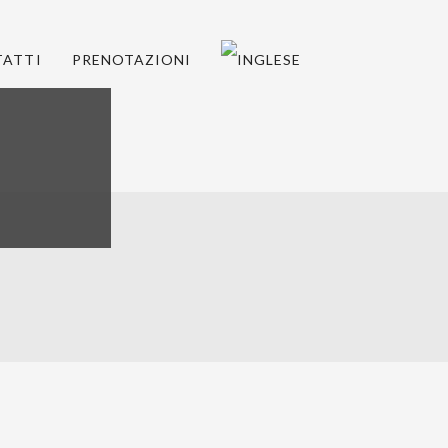
ATTI
PRENOTAZIONI