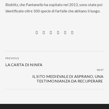
Bioblitz, che Pantanello ha ospitato nel 2013, sono state poi
identificate oltre 500 specie di farfalle che abitano il luogo.
PREVIOUS
LA CARTA DI NINFA
NEXT
IL SITO MEDIEVALE DI ASPRANO, UNA
TESTIMONIANZA DA RECUPERARE