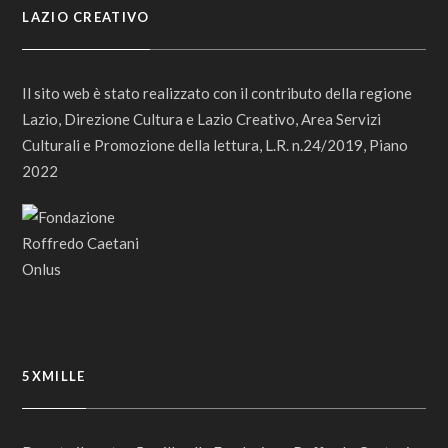
LAZIO CREATIVO
Il sito web è stato realizzato con il contributo della regione
Lazio, Direzione Cultura e Lazio Creativo, Area Servizi
Culturali e Promozione della lettura, L.R. n.24/2019, Piano
2022
5XMILLE