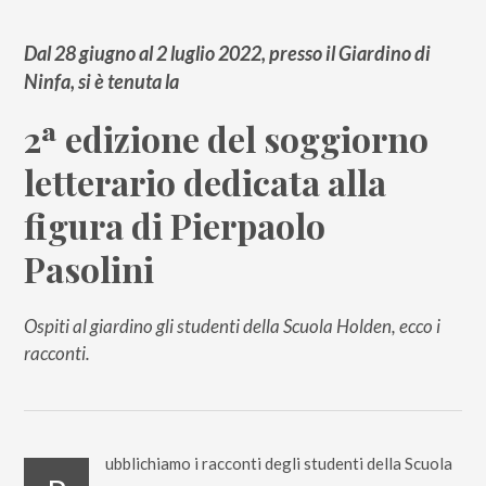
Dal 28 giugno al 2 luglio 2022, presso il Giardino di
Ninfa, si è tenuta la
2ª edizione del soggiorno
letterario dedicata alla
figura di Pierpaolo
Pasolini
Ospiti al giardino gli studenti della Scuola Holden, ecco i
racconti.
ubblichiamo i racconti degli studenti della Scuola