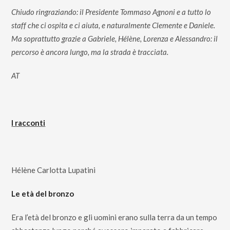
Chiudo ringraziando: il Presidente Tommaso Agnoni e a tutto lo
staff che ci ospita e ci aiuta, e naturalmente Clemente e Daniele.
Ma soprattutto grazie a Gabriele, Hélène, Lorenza e Alessandro: il
percorso è ancora lungo, ma la strada è tracciata.
AT
I racconti
Hélène Carlotta Lupatini
Le età del bronzo
Era l’età del bronzo e gli uomini erano sulla terra da un tempo