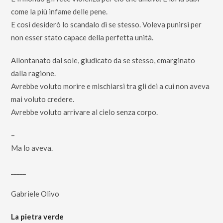
come la più infame delle pene.
E così desiderò lo scandalo di se stesso. Voleva punirsi per
non esser stato capace della perfetta unità.
Allontanato dal sole, giudicato da se stesso, emarginato
dalla ragione.
Avrebbe voluto morire e mischiarsi tra gli dei a cui non aveva
mai voluto credere.
Avrebbe voluto arrivare al cielo senza corpo.
–
Ma lo aveva.
_____
Gabriele Olivo
La pietra verde