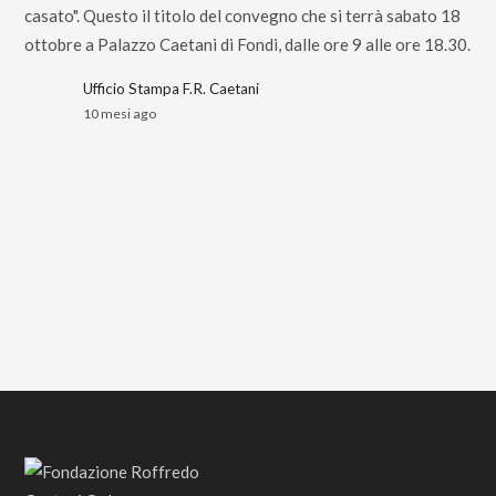
casato". Questo il titolo del convegno che si terrà sabato 18
ottobre a Palazzo Caetani di Fondi, dalle ore 9 alle ore 18.30.
Ufficio Stampa F.R. Caetani
10 mesi ago