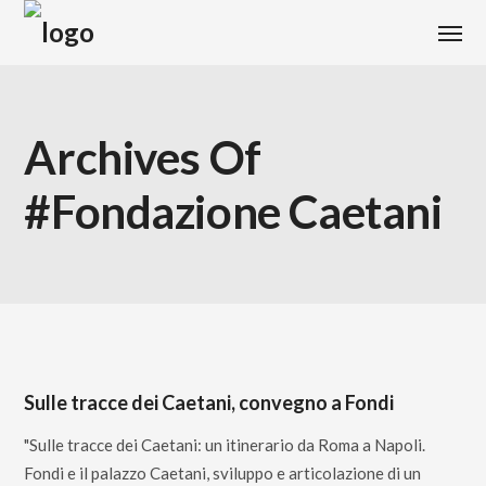
Archives Of
#fondazione Caetani
Sulle tracce dei Caetani, convegno a Fondi
"Sulle tracce dei Caetani: un itinerario da Roma a Napoli.
Fondi e il palazzo Caetani, sviluppo e articolazione di un