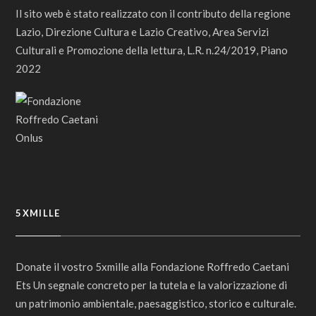
Il sito web è stato realizzato con il contributo della regione
Lazio, Direzione Cultura e Lazio Creativo, Area Servizi
Culturali e Promozione della lettura, L.R. n.24/2019, Piano
2022
5XMILLE
Donate il vostro 5xmille alla Fondazione Roffredo Caetani
Ets Un segnale concreto per la tutela e la valorizzazione di
un patrimonio ambientale, paesaggistico, storico e culturale.