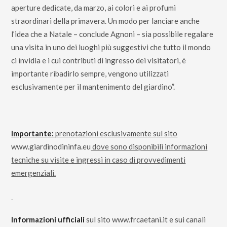
aperture dedicate, da marzo, ai colori e ai profumi
straordinari della primavera. Un modo per lanciare anche
l’idea che a Natale – conclude Agnoni – sia possibile regalare
una visita in uno dei luoghi più suggestivi che tutto il mondo
ci invidia e i cui contributi di ingresso dei visitatori, è
importante ribadirlo sempre, vengono utilizzati
esclusivamente per il mantenimento del giardino”.
Importante:
prenotazioni esclusivamente sul sito
www.giardinodininfa.eu
dove sono disponibili informazioni
tecniche su visite e ingressi in caso di provvedimenti
emergenziali.
Informazioni ufficiali
sul sito
www.frcaetani.it
e sui canali