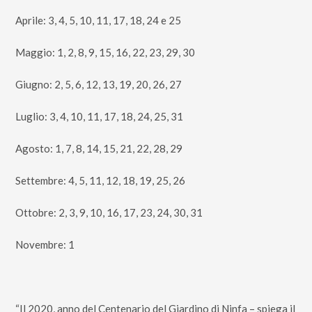
Aprile: 3, 4, 5, 10, 11, 17, 18, 24 e 25
Maggio: 1, 2, 8, 9, 15, 16, 22, 23, 29, 30
Giugno: 2, 5, 6, 12, 13, 19, 20, 26, 27
Luglio: 3, 4, 10, 11, 17, 18, 24, 25, 31
Agosto: 1, 7, 8, 14, 15, 21, 22, 28, 29
Settembre: 4, 5, 11, 12, 18, 19, 25, 26
Ottobre: 2, 3, 9, 10, 16, 17, 23, 24, 30, 31
Novembre: 1
“Il 2020, anno del Centenario del Giardino di Ninfa – spiega il