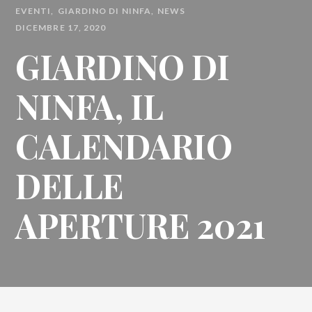
EVENTI
GIARDINO DI NINFA
NEWS
DICEMBRE 17, 2020
GIARDINO DI
NINFA, IL
CALENDARIO
DELLE
APERTURE 2021