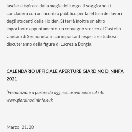
lasciarsi ispirare dalla magia del luogo. Il soggiorno si
concluderà con un incontro pubblico per la lettura dei lavori
degli studenti della Holden. Si terrà inoltre un altro
importante appuntamento, un convegno storico al Castello
Caetani di Sermoneta, in cui importanti esperti e studiosi
discuteranno della figura di Lucrezia Borgia.
CALENDARIO UFFICIALE APERTURE GIARDINO DI NINFA
2021
(Prenotazioni a partire da oggi esclusivamente sul sito
www.giardinodininfa.eu
):
Marzo: 21, 28