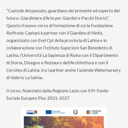
“Custode del passato, guardiano del presente ed esperto del
futuro: Giardiniere d’Arte per Giardini e Parchi Storici”
.
Questo il nuovo corso di formazione di cui la Fondazione
Roffredo Caetani è partner con il Giardino di Ninfa,
organizzato con
Esel Cpt della provincia di Latina
e in
collaborazione con l’Istituto Superiore San Benedetto di
Latina, l’Università La Sapienza di Roma con il Dipartimento
di Storia, Disegno e Restauro dell’Architettura e con il
Cersites di Latina, tra i partner anche l’azienda Waternursery
di Valerio La Salvia.
Il corso, finanziato dalla Regione Lazio con il Pr Fondo
Sociale Europeo Plus 2021-2027