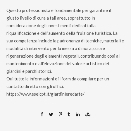
Questo professionista è fondamentale per garantire il
giusto livello di cura a tali aree, soprattutto in
considerazione degli investimenti dedicati alla
riqualificazione e dell’aumento della fruizione turistica. La
sua competenza include la padronanza di tecniche, materiali e
modalità di intervento per la messa a dimora, cura e
rigenerazione degli elementi vegetali, contribuendo così al
mantenimento e all’elevazione del valore artistico dei
giardini e parchi storici.
Qui tutte le informazioni e il form da compilare per un
contatto diretto con gli uffici:
https://www.eselcpt.it/giardinieredarte/