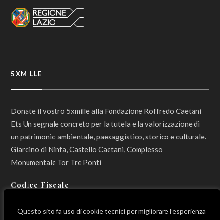
5XMILLE
Donate il vostro 5xmille alla Fondazione Roffredo Caetani
Ets Un segnale concreto per la tutela e la valorizzazione di
un patrimonio ambientale, paesaggistico, storico e culturale.
Giardino di Ninfa, Castello Caetani, Complesso
Monumentale Tor Tre Ponti
Codice Fiscale
800 12 990 596
Questo sito fa uso di cookie tecnici per migliorare l’esperienza