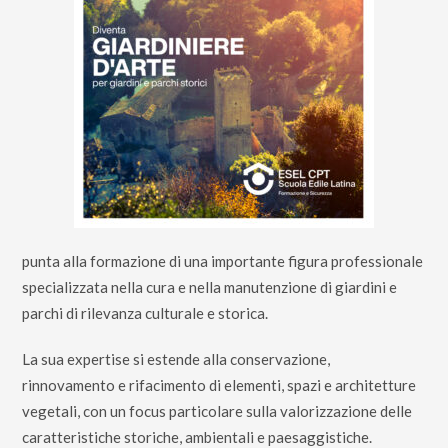
punta alla formazione di una importante figura professionale
specializzata nella cura e nella manutenzione di giardini e
parchi di rilevanza culturale e storica.
La sua expertise si estende alla conservazione,
rinnovamento e rifacimento di elementi, spazi e architetture
vegetali, con un focus particolare sulla valorizzazione delle
caratteristiche storiche, ambientali e paesaggistiche.