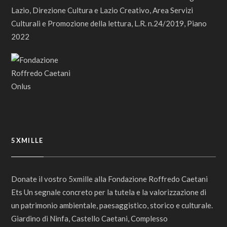
Lazio, Direzione Cultura e Lazio Creativo, Area Servizi
Culturali e Promozione della lettura, L.R. n.24/2019, Piano
2022
5XMILLE
Donate il vostro 5xmille alla Fondazione Roffredo Caetani
Ets Un segnale concreto per la tutela e la valorizzazione di
un patrimonio ambientale, paesaggistico, storico e culturale.
Giardino di Ninfa, Castello Caetani, Complesso