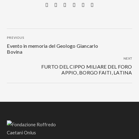
PREVIOUS
Evento in memoria del Geologo Giancarlo
Bovina
NEXT
FURTO DEL CIPPO MILIARE DEL FORO
APPIO, BORGO FAITI, LATINA