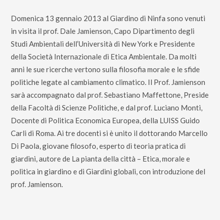
Domenica 13 gennaio 2013 al Giardino di Ninfa sono venuti
in visita il prof. Dale Jamienson, Capo Dipartimento degli
Studi Ambientali dell’Università di New York e Presidente
della Società Internazionale di Etica Ambientale. Da molti
anni le sue ricerche vertono sulla filosofia morale e le sfide
politiche legate al cambiamento climatico. Il Prof. Jamienson
sarà accompagnato dal prof. Sebastiano Maffettone, Preside
della Facoltà di Scienze Politiche, e dal prof. Luciano Monti,
Docente di Politica Economica Europea, della LUISS Guido
Carli di Roma. Ai tre docenti si è unito il dottorando Marcello
Di Paola, giovane filosofo, esperto di teoria pratica di
giardini, autore de La pianta della città – Etica, morale e
politica in giardino e di Giardini globali, con introduzione del
prof. Jamienson.