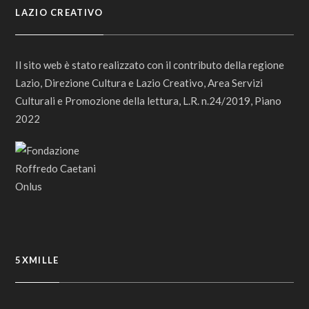
LAZIO CREATIVO
Il sito web è stato realizzato con il contributo della regione
Lazio, Direzione Cultura e Lazio Creativo, Area Servizi
Culturali e Promozione della lettura, L.R. n.24/2019, Piano
2022
5XMILLE