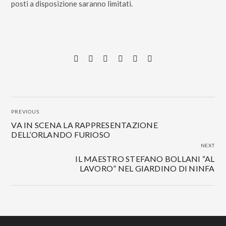
posti a disposizione saranno limitati.
PREVIOUS
VA IN SCENA LA RAPPRESENTAZIONE
DELL’ORLANDO FURIOSO
NEXT
IL MAESTRO STEFANO BOLLANI “AL
LAVORO” NEL GIARDINO DI NINFA