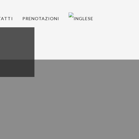
ATTI
PRENOTAZIONI