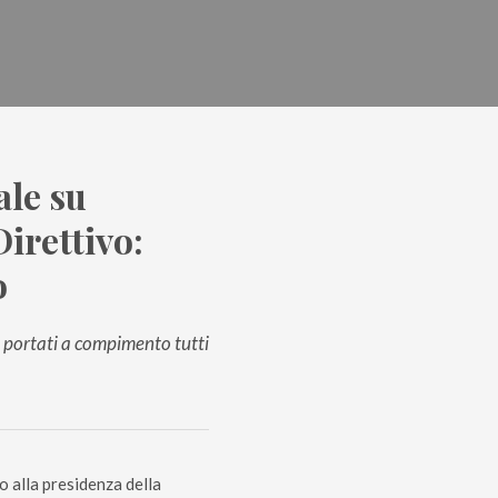
ale su
irettivo:
o
, portati a compimento tutti
 alla presidenza della