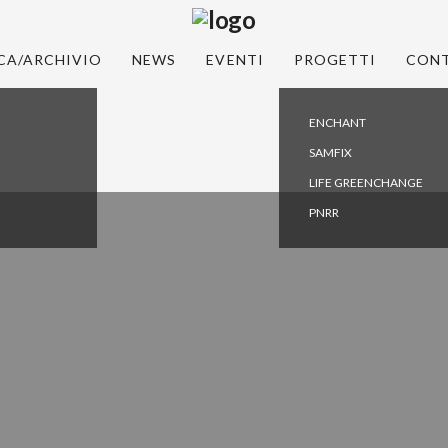
CA/ARCHIVIO
NEWS
EVENTI
PROGETTI
CONT
ENCHANT
SAMFIX
LIFE GREENCHANGE
PNRR