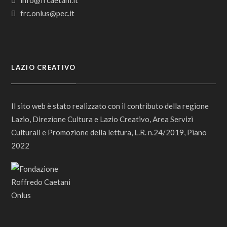
info@frcaetani.it
frc.onlus@pec.it
LAZIO CREATIVO
Il sito web è stato realizzato con il contributo della regione
Lazio, Direzione Cultura e Lazio Creativo, Area Servizi
Culturali e Promozione della lettura, L.R. n.24/2019, Piano
2022