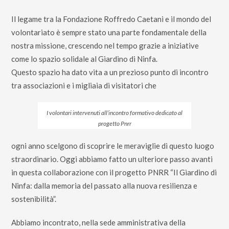
Il legame tra la Fondazione Roffredo Caetani e il mondo del
volontariato è sempre stato una parte fondamentale della
nostra missione, crescendo nel tempo grazie a iniziative
come lo spazio solidale al Giardino di Ninfa.
Questo spazio ha dato vita a un prezioso punto di incontro
tra associazioni e i migliaia di visitatori che
I volontari intervenuti all’incontro formativo dedicato al
progetto Pnrr
ogni anno scelgono di scoprire le meraviglie di questo luogo
straordinario. Oggi abbiamo fatto un ulteriore passo avanti
in questa collaborazione con il progetto PNRR “Il Giardino di
Ninfa: dalla memoria del passato alla nuova resilienza e
sostenibilità”.
Abbiamo incontrato, nella sede amministrativa della