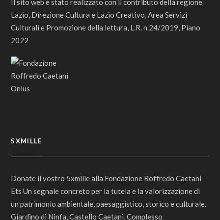
Il sito web è stato realizzato con il contributo della regione
Lazio, Direzione Cultura e Lazio Creativo, Area Servizi
Culturali e Promozione della lettura, L.R. n.24/2019, Piano
2022
5XMILLE
Donate il vostro 5xmille alla Fondazione Roffredo Caetani
Ets Un segnale concreto per la tutela e la valorizzazione di
un patrimonio ambientale, paesaggistico, storico e culturale.
Giardino di Ninfa, Castello Caetani, Complesso