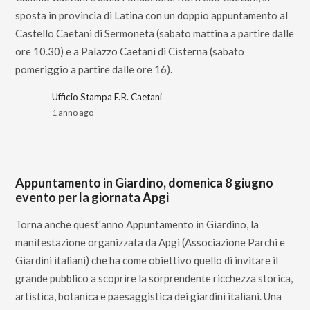
sposta in provincia di Latina con un doppio appuntamento al
Castello Caetani di Sermoneta (sabato mattina a partire dalle
ore 10.30) e a Palazzo Caetani di Cisterna (sabato
pomeriggio a partire dalle ore 16).
Ufficio Stampa F.R. Caetani
1 anno ago
Appuntamento in Giardino, domenica 8 giugno
evento per la giornata Apgi
Torna anche quest'anno Appuntamento in Giardino, la
manifestazione organizzata da Apgi (Associazione Parchi e
Giardini italiani) che ha come obiettivo quello di invitare il
grande pubblico a scoprire la sorprendente ricchezza storica,
artistica, botanica e paesaggistica dei giardini italiani. Una