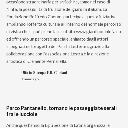
occasione straordinaria per arricchire, come nel caso di
Ninfa, la possibilità di fruizione dei giardini italiani. La
Fondazione Roffredo Caetani partecipa a questa iniziativa
ampliando l'offerta culturale all'interno del normale percorso
di visita che si può prenotare sul sito www.giardinodininfa.eu
ed offrendo un percorso speciale, animato dagli attori
impegnati nel progetto dei Parchi Letterari, grazie alla
collaborazione con l'associazione Lestra e la direzione
artistica di Clemente Pernarella.
Ufficio Stampa F.R. Caetani
1 anno ago
Parco Pantanello, tornano le passeggiate serali
tra le lucciole
Anche quest’anno la Lipu Sezione di Latina organizza le