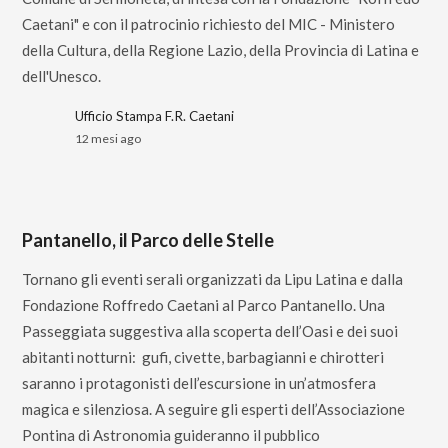
Caetani" e con il patrocinio richiesto del MIC - Ministero
della Cultura, della Regione Lazio, della Provincia di Latina e
dell'Unesco.
Ufficio Stampa F.R. Caetani
12 mesi ago
Pantanello, il Parco delle Stelle
Tornano gli eventi serali organizzati da Lipu Latina e dalla
Fondazione Roffredo Caetani al Parco Pantanello. Una
Passeggiata suggestiva alla scoperta dell’Oasi e dei suoi
abitanti notturni: gufi, civette, barbagianni e chirotteri
saranno i protagonisti dell’escursione in un’atmosfera
magica e silenziosa. A seguire gli esperti dell’Associazione
Pontina di Astronomia guideranno il pubblico