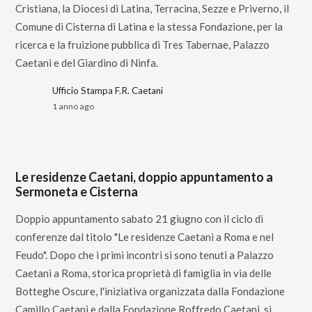
Cristiana, la Diocesi di Latina, Terracina, Sezze e Priverno, il
Comune di Cisterna di Latina e la stessa Fondazione, per la
ricerca e la fruizione pubblica di Tres Tabernae, Palazzo
Caetani e del Giardino di Ninfa.
Ufficio Stampa F.R. Caetani
1 anno ago
Le residenze Caetani, doppio appuntamento a
Sermoneta e Cisterna
Doppio appuntamento sabato 21 giugno con il ciclo di
conferenze dal titolo "Le residenze Caetani a Roma e nel
Feudo". Dopo che i primi incontri si sono tenuti a Palazzo
Caetani a Roma, storica proprietà di famiglia in via delle
Botteghe Oscure, l'iniziativa organizzata dalla Fondazione
Camillo Caetani e dalla Fondazione Roffredo Caetani, si