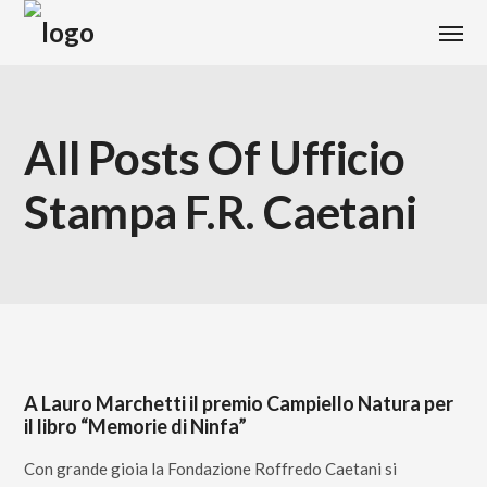
All Posts Of Ufficio
Stampa F.R. Caetani
A Lauro Marchetti il premio Campiello Natura per
il libro “Memorie di Ninfa”
Con grande gioia la Fondazione Roffredo Caetani si